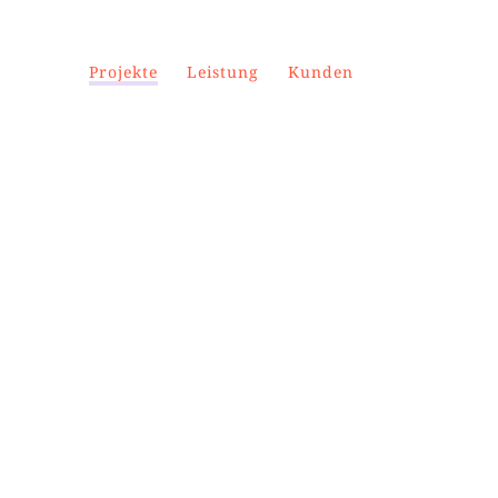
Projekte
Leistung
Kunden