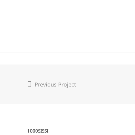
Previous Project
1000SISSI