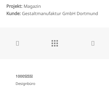
Projekt:
Magazin
Kunde:
Gestaltmanufaktur GmbH Dortmund
1000SISSI
Designbüro