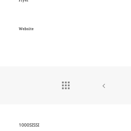
Flyer
Website
1000SISSI