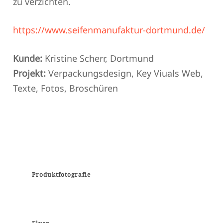
zu verzichten.
https://www.seifenmanufaktur-dortmund.de/
Kunde:
Kristine Scherr, Dortmund
Projekt:
Verpackungsdesign, Key Viuals Web,
Texte, Fotos, Broschüren
Produktfotografie